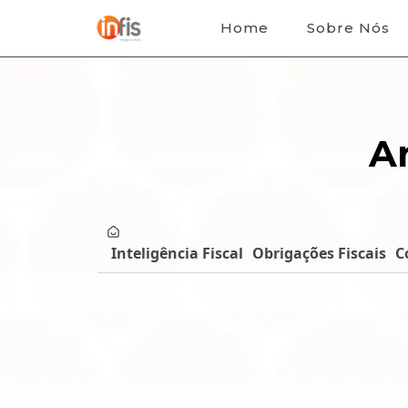
Home
Sobre Nós
Ar
Inteligência Fiscal
Obrigações Fiscais
C